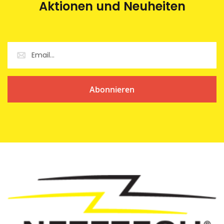
Aktionen und Neuheiten
Abonnieren