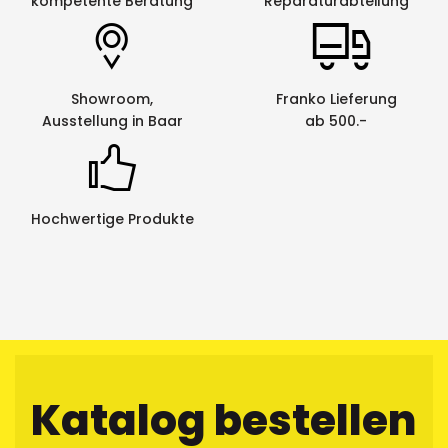
kompetente Beratung
Reparaturabteilung
Showroom,
Franko Lieferung
Ausstellung in Baar
ab 500.-
Hochwertige Produkte
Katalog bestellen