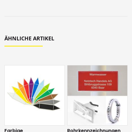
ÄHNLICHE ARTIKEL
Farbige
Rohrkennzeichnungen