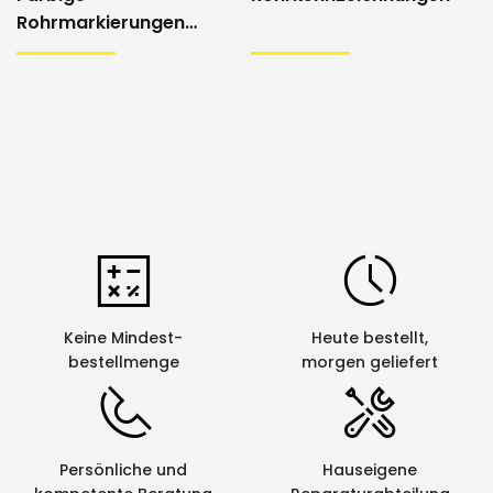
Rohrmarkierungen
Aufkleber
Keine Mindest-
Heute bestellt,
bestellmenge
morgen geliefert
Persönliche und
Hauseigene