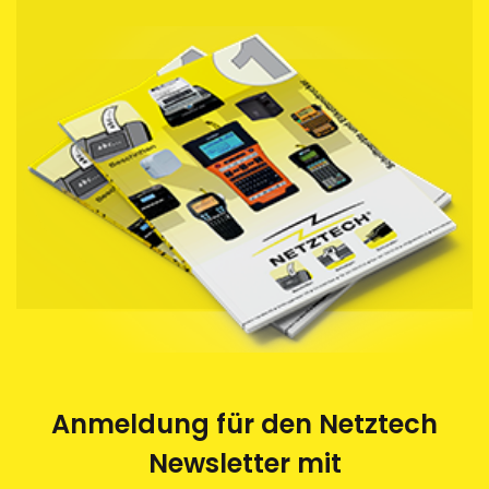
Anmeldung für den Netztech
Newsletter mit