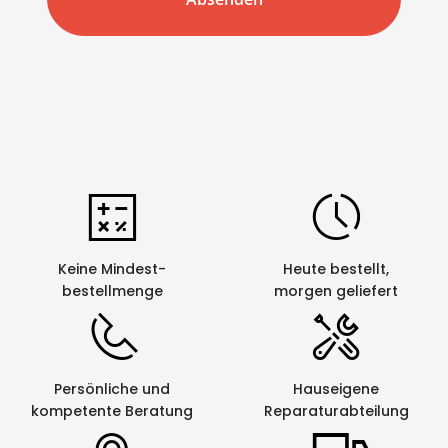
Keine Mindest-
Heute bestellt,
bestellmenge
morgen geliefert
Persönliche und
Hauseigene
kompetente Beratung
Reparaturabteilung