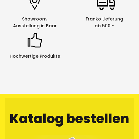
Showroom,
Franko Lieferung
Ausstellung in Baar
ab 500.-
Hochwertige Produkte
Katalog bestellen