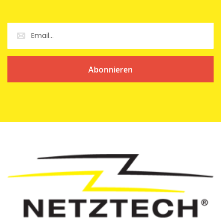
Abonnieren