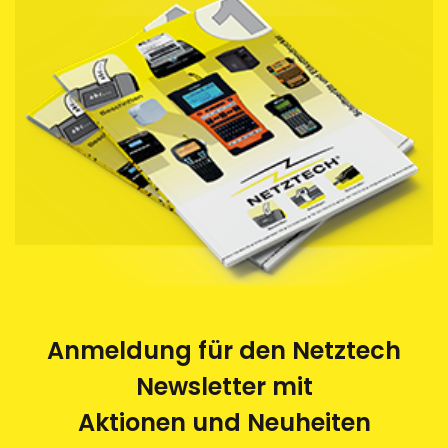
Anmeldung für den Netztech
Newsletter mit
Aktionen und Neuheiten