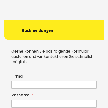
Rückmeldungen
Gerne können Sie das folgende Formular
ausfüllen und wir kontaktieren Sie schnellst
möglich.
Firma
Vorname