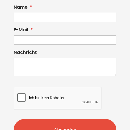
Name
E-Mail
Nachricht
Absenden