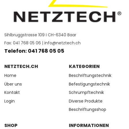
Sihlbruggstrasse 109 I CH-6340 Baar
Fax: 041 768 05 06 |
info@netztech.ch
Telefon: 041 768 05 05
NETZTECH.CH
KATEGORIEN
Home
Beschriftungstechnik
Über uns
Befestigungstechnik
Kontakt
Schrumpftechnik
Login
Diverse Produkte
Beschriftungsshop
SHOP
INFORMATIONEN