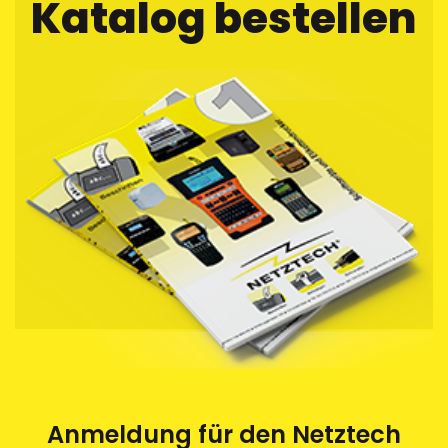
Katalog bestellen
Anmeldung für den Netztech