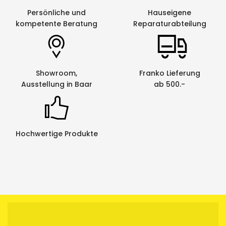
Persönliche und
Hauseigene
kompetente Beratung
Reparaturabteilung
Showroom,
Franko Lieferung
Ausstellung in Baar
ab 500.-
Hochwertige Produkte