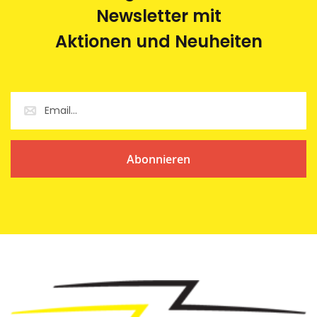
Newsletter mit
Aktionen und Neuheiten
Abonnieren