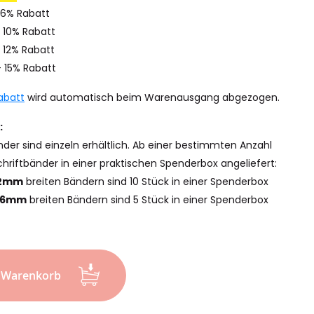
 6% Rabatt
 10% Rabatt
 12% Rabatt
- 15% Rabatt
abatt
wird automatisch beim Warenausgang abgezogen.
:
nder sind einzeln erhältlich. Ab einer bestimmten Anzahl
hriftbänder in einer praktischen Spenderbox angeliefert:
12mm
breiten Bändern sind 10 Stück in einer Spenderbox
36mm
breiten Bändern sind 5 Stück in einer Spenderbox
n Warenkorb