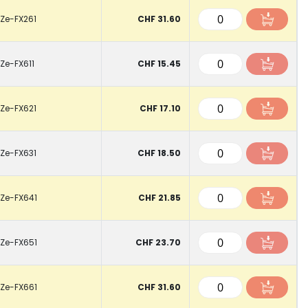
Ze-FX261
CHF 31.60
Ze-FX611
CHF 15.45
Ze-FX621
CHF 17.10
Ze-FX631
CHF 18.50
Ze-FX641
CHF 21.85
Ze-FX651
CHF 23.70
Ze-FX661
CHF 31.60