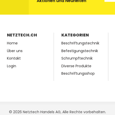
Aktionen und Neuheiten
NETZTECH.CH
KATEGORIEN
Home
Beschriftungstechnik
Über uns
Befestigungstechnik
Kontakt
Schrumpftechnik
Login
Diverse Produkte
Beschriftungsshop
© 2026 Netztech Handels AG, Alle Rechte vorbehalten.