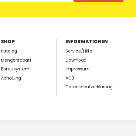
SHOP
INFORMATIONEN
Katalog
Service/Hilfe
Mengenrabatt
Download
Bonussystem
Impressum
Abholung
AGB
Datenschutzerklärung