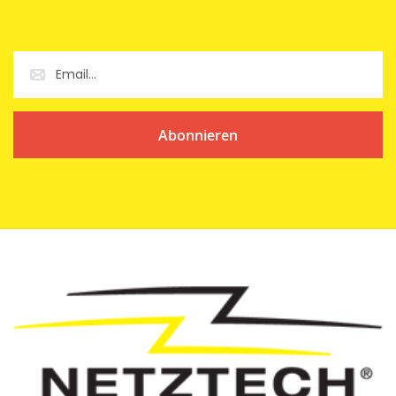
Abonnieren