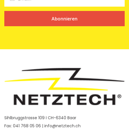
Abonnieren
Sihlbruggstrasse 109 I CH-6340 Baar
Fax: 041 768 05 06 |
info@netztech.ch