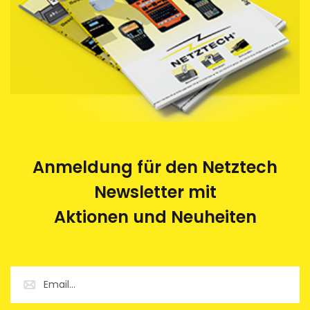
Anmeldung für den Netztech
Newsletter mit
Aktionen und Neuheiten