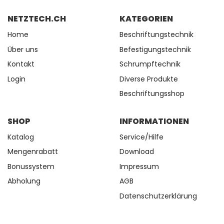
NETZTECH.CH
KATEGORIEN
Home
Beschriftungstechnik
Über uns
Befestigungstechnik
Kontakt
Schrumpftechnik
Login
Diverse Produkte
Beschriftungsshop
SHOP
INFORMATIONEN
Katalog
Service/Hilfe
Mengenrabatt
Download
Bonussystem
Impressum
Abholung
AGB
Datenschutzerklärung