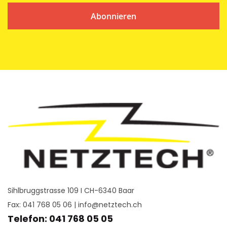
Abonnieren
Sihlbruggstrasse 109 I CH-6340 Baar
Fax: 041 768 05 06 |
info@netztech.ch
Telefon: 041 768 05 05