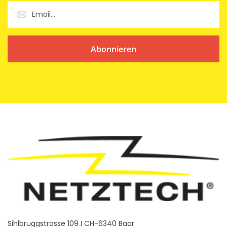
Abonnieren
Sihlbruggstrasse 109 I CH-6340 Baar