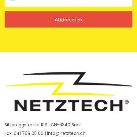
Abonnieren
Sihlbruggstrasse 109 I CH-6340 Baar
Fax: 041 768 05 06 |
info@netztech.ch