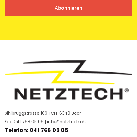
Abonnieren
Sihlbruggstrasse 109 I CH-6340 Baar
Fax: 041 768 05 06 |
info@netztech.ch
Telefon: 041 768 05 05