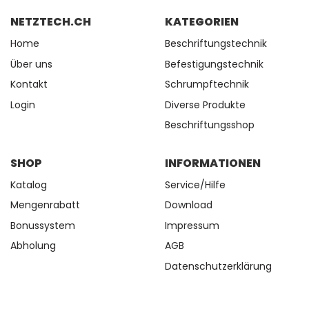
NETZTECH.CH
KATEGORIEN
Home
Beschriftungstechnik
Über uns
Befestigungstechnik
Kontakt
Schrumpftechnik
Login
Diverse Produkte
Beschriftungsshop
SHOP
INFORMATIONEN
Katalog
Service/Hilfe
Mengenrabatt
Download
Bonussystem
Impressum
Abholung
AGB
Datenschutzerklärung