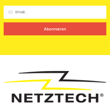
Abonnieren