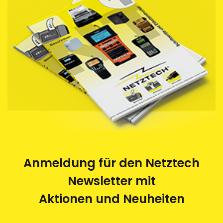
Anmeldung für den Netztech
Newsletter mit
Aktionen und Neuheiten