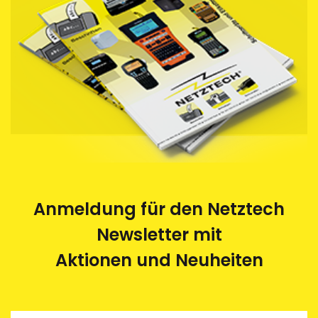
Anmeldung für den Netztech
Newsletter mit
Aktionen und Neuheiten