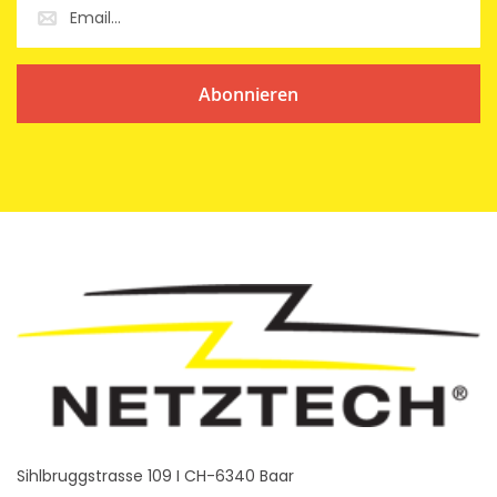
Abonnieren
Sihlbruggstrasse 109 I CH-6340 Baar