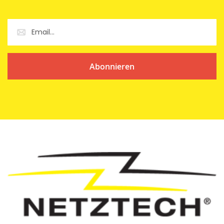
Abonnieren