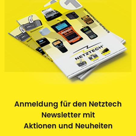
Anmeldung für den Netztech
Newsletter mit
Aktionen und Neuheiten