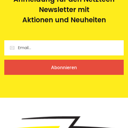
Newsletter mit
Aktionen und Neuheiten
Abonnieren