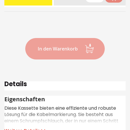
In den Warenkorb
Details
Eigenschaften
Diese Kassette bieten eine effiziente und robuste
Lösung für die Kabelmarkierung. Sie besteht aus
einem Schrumpfschlauch, der in nur einem Schritt
bedruckt und auf die passende Länge zugeschnitten