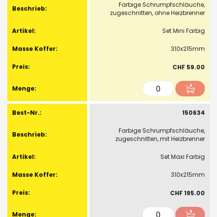
Farbige Schrumpfschläuche,
zugeschnitten, ohne Heizbrenner
Set Mini Farbig
310x215mm
CHF 59.00
150634
Farbige Schrumpfschläuche,
zugeschnitten, mit Heizbrenner
Set Maxi Farbig
310x215mm
CHF 195.00