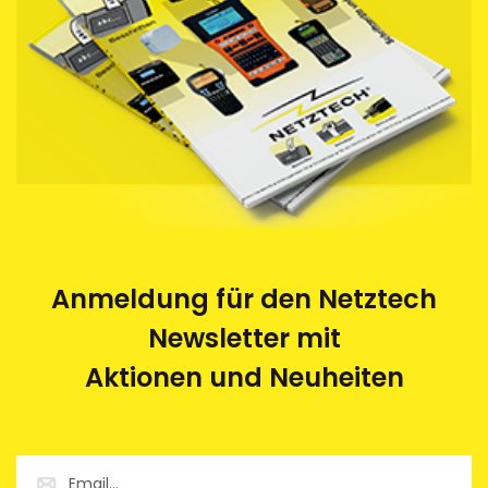
Anmeldung für den Netztech
Newsletter mit
Aktionen und Neuheiten