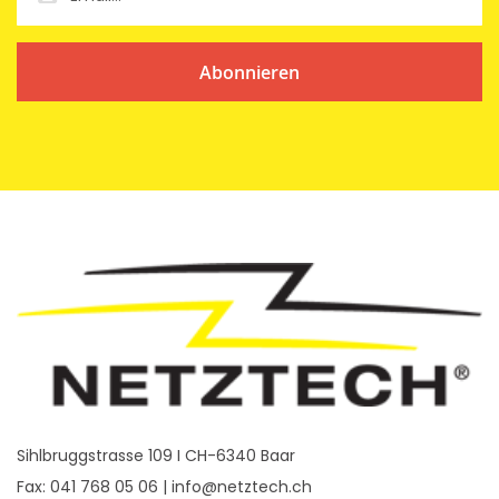
Abonnieren
Sihlbruggstrasse 109 I CH-6340 Baar
Fax: 041 768 05 06 |
info@netztech.ch