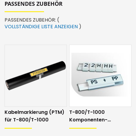
PASSENDES ZUBEHÖR
PASSENDES ZUBEHÖR:
(
VOLLSTÄNDIGE LISTE ANZEIGEN
)
Kabelmarkierung (PTM)
T-800/T-1000
für T-800/T-1000
Komponenten-
markierungen (PS)