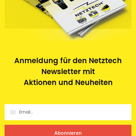
Anmeldung für den Netztech
Newsletter mit
Aktionen und Neuheiten
Abonnieren