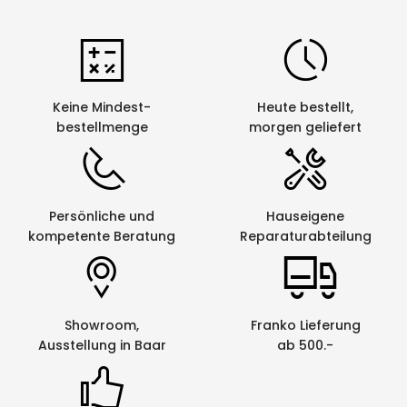
Keine Mindest-
Heute bestellt,
bestellmenge
morgen geliefert
Persönliche und
Hauseigene
kompetente Beratung
Reparaturabteilung
Showroom,
Franko Lieferung
Ausstellung in Baar
ab 500.-