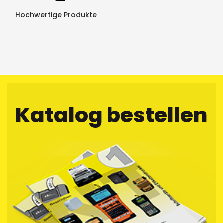
Hochwertige Produkte
Katalog bestellen