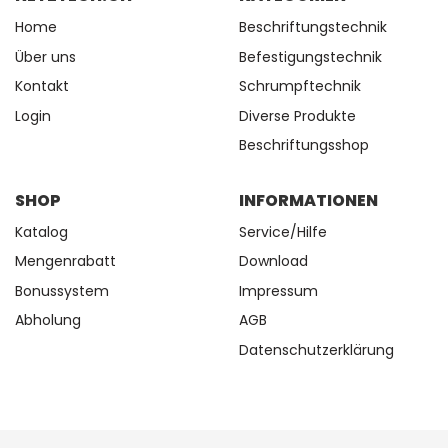
Home
Beschriftungstechnik
Über uns
Befestigungstechnik
Kontakt
Schrumpftechnik
Login
Diverse Produkte
Beschriftungsshop
SHOP
INFORMATIONEN
Katalog
Service/Hilfe
Mengenrabatt
Download
Bonussystem
Impressum
Abholung
AGB
Datenschutzerklärung