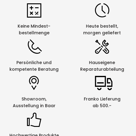
Keine Mindest-
Heute bestellt,
bestellmenge
morgen geliefert
Persönliche und
Hauseigene
kompetente Beratung
Reparaturabteilung
Showroom,
Franko Lieferung
Ausstellung in Baar
ab 500.-
Hochwertige Produkte