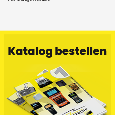
Katalog bestellen