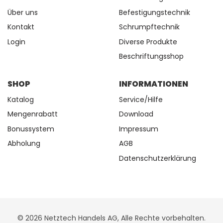
Über uns
Befestigungstechnik
Kontakt
Schrumpftechnik
Login
Diverse Produkte
Beschriftungsshop
SHOP
INFORMATIONEN
Katalog
Service/Hilfe
Mengenrabatt
Download
Bonussystem
Impressum
Abholung
AGB
Datenschutzerklärung
© 2026 Netztech Handels AG, Alle Rechte vorbehalten.