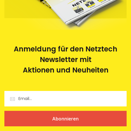
Anmeldung für den Netztech
Newsletter mit
Aktionen und Neuheiten
Abonnieren