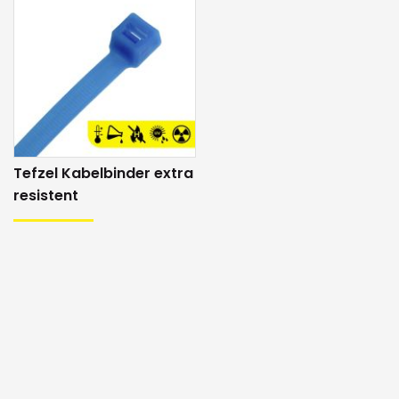
Tefzel Kabelbinder extra
resistent