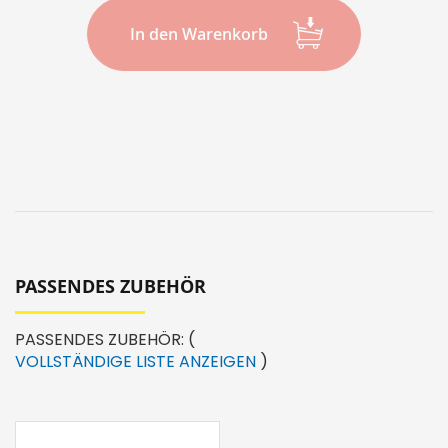
In den Warenkorb
PASSENDES ZUBEHÖR
PASSENDES ZUBEHÖR:
(
VOLLSTÄNDIGE LISTE ANZEIGEN
)