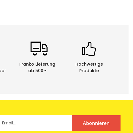
Franko Lieferung
Hochwertige
aar
ab 500.-
Produkte
Abonnieren