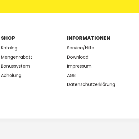
SHOP
INFORMATIONEN
Katalog
Service/Hilfe
Mengenrabatt
Download
Bonussystem
Impressum
Abholung
AGB
Datenschutzerklärung