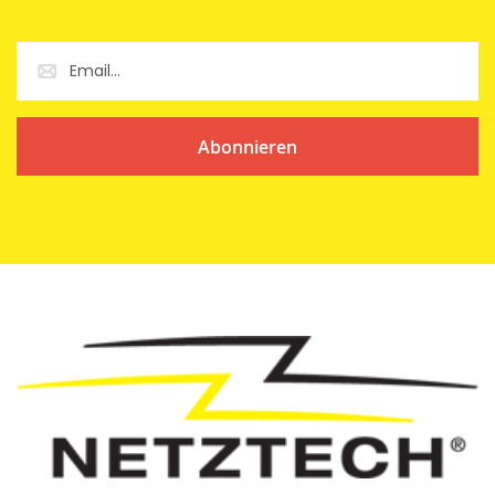
Abonnieren