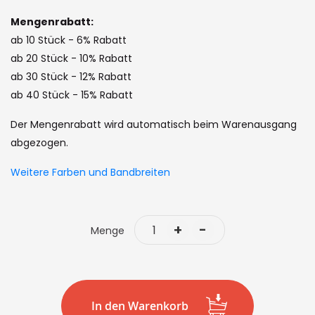
images
gallery
Mengenrabatt:
ab 10 Stück - 6% Rabatt
ab 20 Stück - 10% Rabatt
ab 30 Stück - 12% Rabatt
ab 40 Stück - 15% Rabatt
Der Mengenrabatt wird automatisch beim Warenausgang
abgezogen.
Weitere Farben und Bandbreiten
+
-
Menge
In den Warenkorb