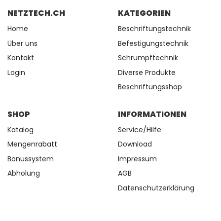
NETZTECH.CH
KATEGORIEN
Home
Beschriftungstechnik
Über uns
Befestigungstechnik
Kontakt
Schrumpftechnik
Login
Diverse Produkte
Beschriftungsshop
SHOP
INFORMATIONEN
Katalog
Service/Hilfe
Mengenrabatt
Download
Bonussystem
Impressum
Abholung
AGB
Datenschutzerklärung