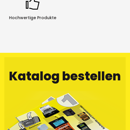
Hochwertige Produkte
Katalog bestellen