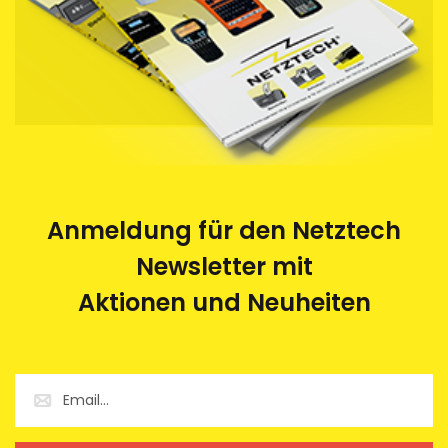
Anmeldung für den Netztech
Newsletter mit
Aktionen und Neuheiten