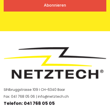
Abonnieren
Sihlbruggstrasse 109 I CH-6340 Baar
Fax: 041 768 05 06 |
info@netztech.ch
Telefon: 041 768 05 05