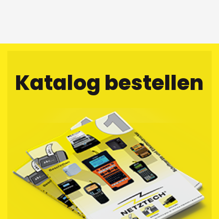
Katalog bestellen