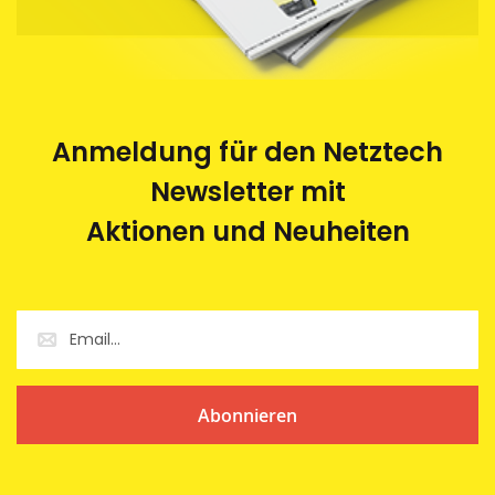
Anmeldung für den Netztech
Newsletter mit
Aktionen und Neuheiten
Abonnieren