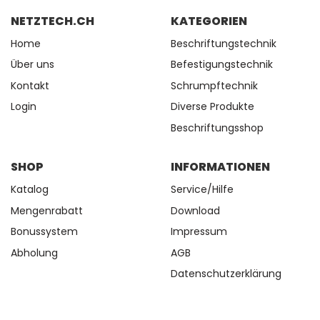
NETZTECH.CH
KATEGORIEN
Home
Beschriftungstechnik
Über uns
Befestigungstechnik
Kontakt
Schrumpftechnik
Login
Diverse Produkte
Beschriftungsshop
SHOP
INFORMATIONEN
Katalog
Service/Hilfe
Mengenrabatt
Download
Bonussystem
Impressum
Abholung
AGB
Datenschutzerklärung