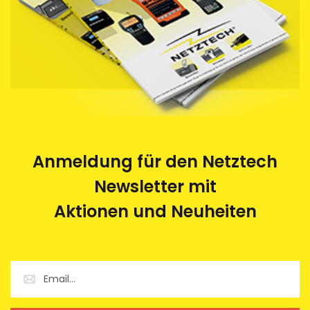
Anmeldung für den Netztech
Newsletter mit
Aktionen und Neuheiten