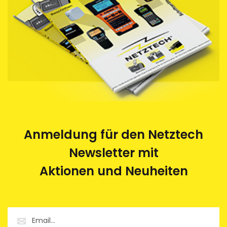
Anmeldung für den Netztech
Newsletter mit
Aktionen und Neuheiten