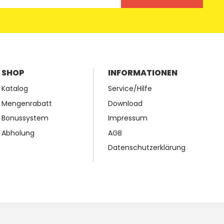
SHOP
INFORMATIONEN
Katalog
Service/Hilfe
Mengenrabatt
Download
Bonussystem
Impressum
Abholung
AGB
Datenschutzerklärung