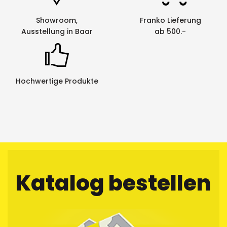
Unterstreichung
ja
Showroom,
Franko Lieferung
Vertikaldruck
ja
Ausstellung in Baar
ab 500.-
Hochwertige Produkte
Katalog bestellen