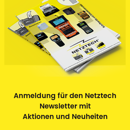
Anmeldung für den Netztech
Newsletter mit
Aktionen und Neuheiten