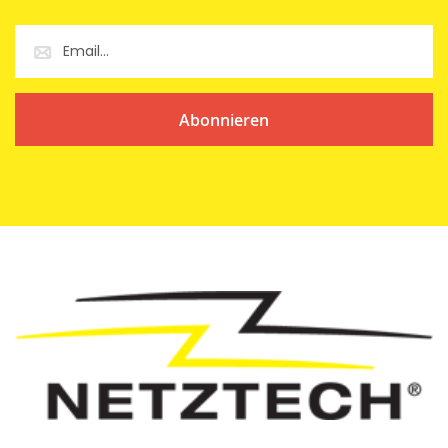
Abonnieren