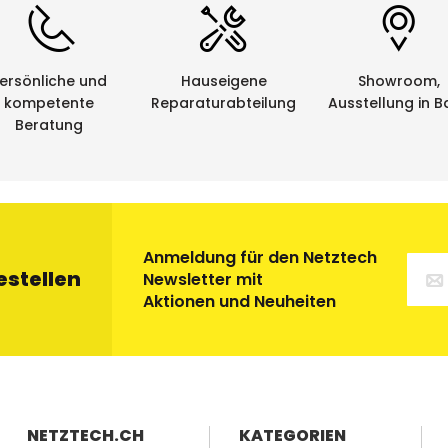
ersönliche und
Hauseigene
Showroom,
kompetente
Reparaturabteilung
Ausstellung in B
Beratung
Anmeldung für den Netztech
estellen
Newsletter mit
Aktionen und Neuheiten
NETZTECH.CH
KATEGORIEN