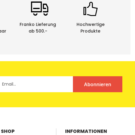
Franko Lieferung
Hochwertige
aar
ab 500.-
Produkte
Abonnieren
SHOP
INFORMATIONEN