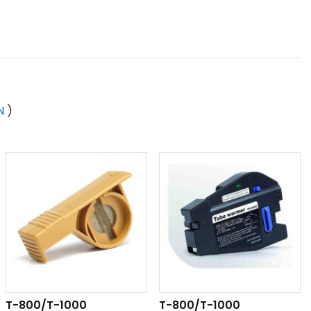
N
)
T-800/T-1000
T-800/T-1000