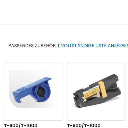
PASSENDES ZUBEHÖR:
(
VOLLSTÄNDIGE LISTE ANZEIGE
T-800/T-1000
T-800/T-1000