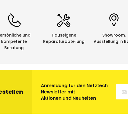
ersönliche und
Hauseigene
Showroom,
kompetente
Reparaturabteilung
Ausstellung in B
Beratung
Anmeldung für den Netztech
estellen
Newsletter mit
Aktionen und Neuheiten