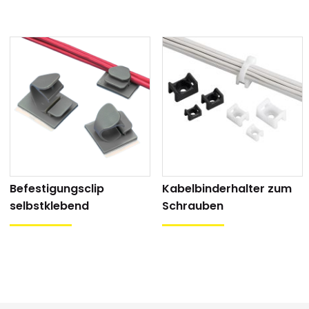
Befestigungsclip
Kabelbinderhalter zum
selbstklebend
Schrauben