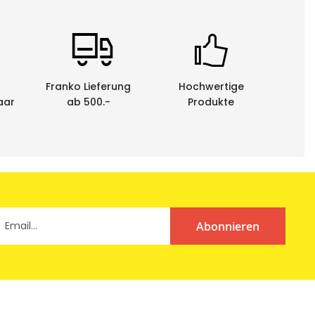
Franko Lieferung
Hochwertige
aar
ab 500.-
Produkte
Abonnieren