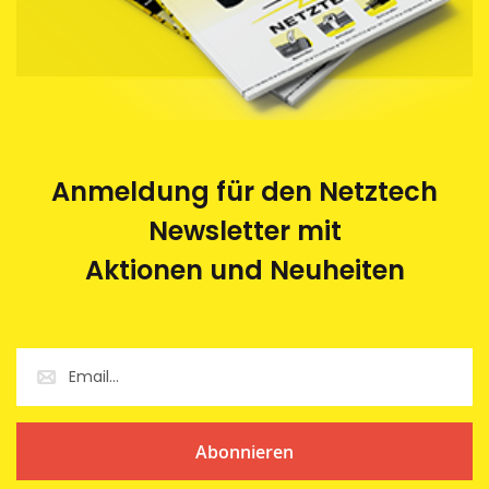
Anmeldung für den Netztech
Newsletter mit
Aktionen und Neuheiten
Abonnieren