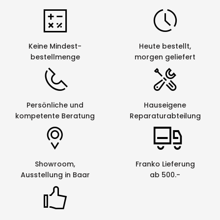
Keine Mindest-
Heute bestellt,
bestellmenge
morgen geliefert
Persönliche und
Hauseigene
kompetente Beratung
Reparaturabteilung
Showroom,
Franko Lieferung
Ausstellung in Baar
ab 500.-