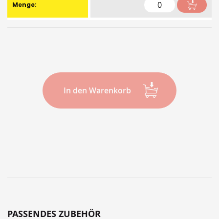
In den Warenkorb
PASSENDES ZUBEHÖR