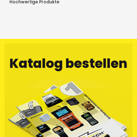
Hochwertige Produkte
Katalog bestellen