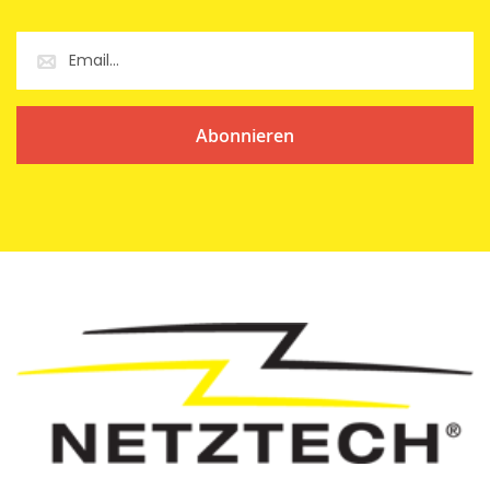
Abonnieren