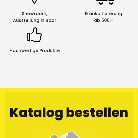
Unterstreichung
ja
Showroom,
Franko Lieferung
Vertikaldruck
ja
Ausstellung in Baar
ab 500.-
Hochwertige Produkte
Katalog bestellen