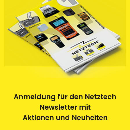
Anmeldung für den Netztech
Newsletter mit
Aktionen und Neuheiten