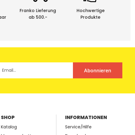
Franko Lieferung
Hochwertige
aar
ab 500.-
Produkte
Abonnieren
SHOP
INFORMATIONEN
Katalog
Service/Hilfe