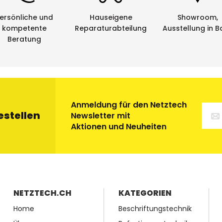
ersönliche und
Hauseigene
Showroom,
kompetente
Reparaturabteilung
Ausstellung in B
Beratung
Anmeldung für den Netztech
estellen
Newsletter mit
Aktionen und Neuheiten
NETZTECH.CH
KATEGORIEN
Home
Beschriftungstechnik