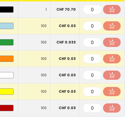
1
CHF 70.70
100
CHF 0.03
100
CHF 0.033
100
CHF 0.03
100
CHF 0.03
100
CHF 0.03
100
CHF 0.03