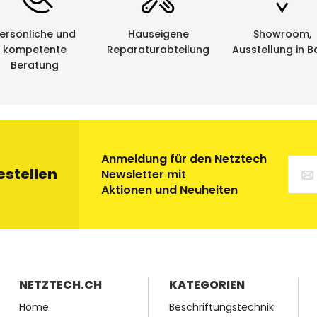
ersönliche und
Hauseigene
Showroom,
kompetente
Reparaturabteilung
Ausstellung in B
Beratung
Anmeldung für den Netztech
estellen
Newsletter mit
Aktionen und Neuheiten
NETZTECH.CH
KATEGORIEN
Home
Beschriftungstechnik