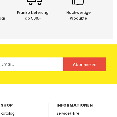
Franko Lieferung
Hochwertige
aar
ab 500.-
Produkte
Abonnieren
SHOP
INFORMATIONEN
Katalog
Service/Hilfe