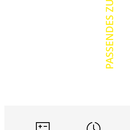
PASSENDES ZUBEHÖR